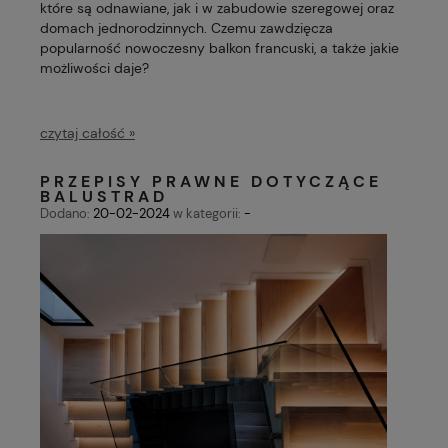
które są odnawiane, jak i w zabudowie szeregowej oraz
domach jednorodzinnych. Czemu zawdzięcza
popularność nowoczesny balkon francuski, a także jakie
możliwości daje?
czytaj całość »
PRZEPISY PRAWNE DOTYCZĄCE
BALUSTRAD
Dodano:
20-02-2024
w kategorii:
-