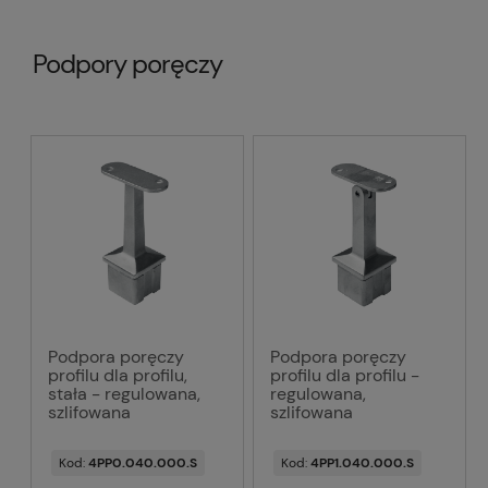
Podpory poręczy
Podpora poręczy
Podpora poręczy
profilu dla profilu,
profilu dla profilu -
stała - regulowana,
regulowana,
szlifowana
szlifowana
Kod:
4PP0.040.000.S
Kod:
4PP1.040.000.S