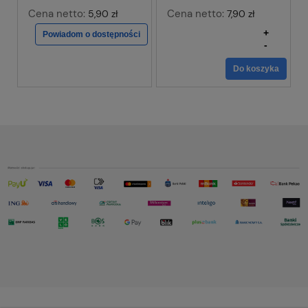
Cena netto:
Cena netto:
5,90 zł
7,90 zł
+
Powiadom o dostępności
-
Do koszyka