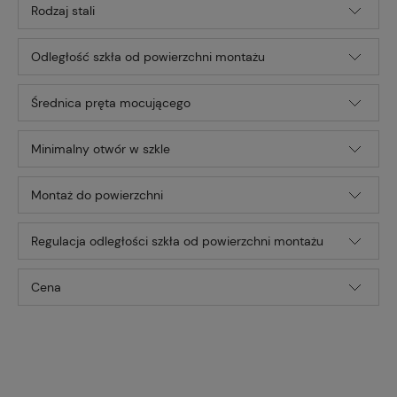
Rodzaj stali
Odległość szkła od powierzchni montażu
Średnica pręta mocującego
Minimalny otwór w szkle
Montaż do powierzchni
Regulacja odległości szkła od powierzchni montażu
Cena