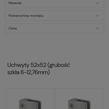
Materiał
Powierzchnia montażu
Cena
Uchwyty 52x52 (grubość
szkła 6-12,76mm)