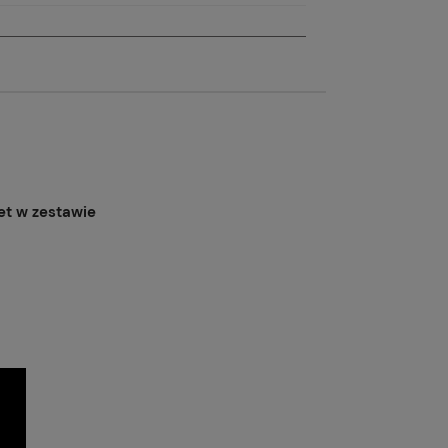
et w zestawie