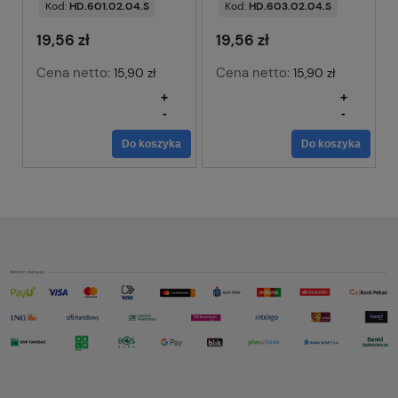
Kod:
HD.601.02.04.S
Kod:
HD.603.02.04.S
19,56 zł
19,56 zł
Cena netto:
Cena netto:
15,90 zł
15,90 zł
+
+
-
-
Do koszyka
Do koszyka