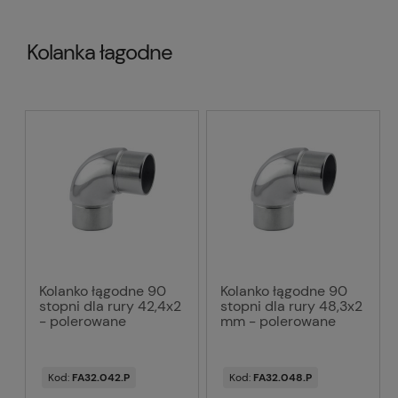
Kolanka łagodne
Kolanko łągodne 90
Kolanko łągodne 90
stopni dla rury 42,4x2
stopni dla rury 48,3x2
- polerowane
mm - polerowane
Kod:
FA32.042.P
Kod:
FA32.048.P