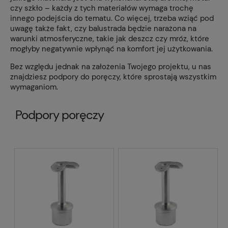
czy szkło – każdy z tych materiałów wymaga trochę
innego podejścia do tematu. Co więcej, trzeba wziąć pod
uwagę także fakt, czy balustrada będzie narażona na
warunki atmosferyczne, takie jak deszcz czy mróz, które
mogłyby negatywnie wpłynąć na komfort jej użytkowania.
Bez względu jednak na założenia Twojego projektu, u nas
znajdziesz podpory do poręczy, które sprostają wszystkim
wymaganiom.
Podpory poręczy