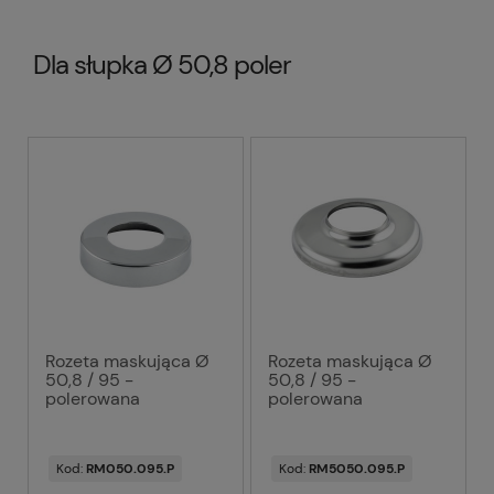
Dla słupka Ø 50,8 poler
Rozeta maskująca Ø
Rozeta maskująca Ø
50,8 / 95 -
50,8 / 95 -
polerowana
polerowana
Kod:
RM050.095.P
Kod:
RM5050.095.P