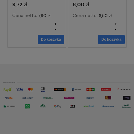
9,72 zł
8,00 zł
Cena netto:
Cena netto:
7,90 zł
6,50 zł
+
+
-
-
Do koszyka
Do koszyka