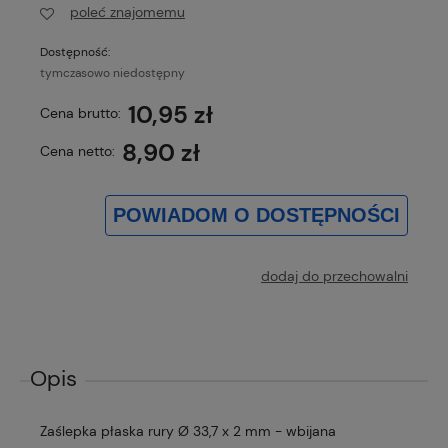
poleć znajomemu
Dostępność:
tymczasowo niedostępny
10,95 zł
Cena brutto:
8,90 zł
Cena netto:
POWIADOM O DOSTĘPNOŚCI
dodaj do przechowalni
Opis
Zaślepka płaska rury Ø 33,7 x 2 mm - wbijana