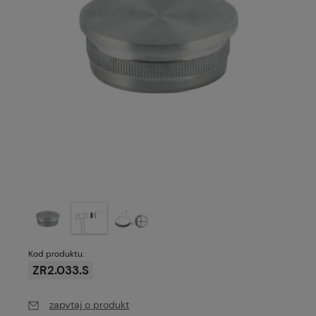
Kod produktu:
ZR2.033.S
zapytaj o produkt