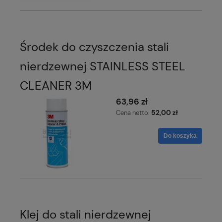
Środek do czyszczenia stali
nierdzewnej STAINLESS STEEL
CLEANER 3M
63,96 zł
52,00 zł
Cena netto:
Do koszyka
Klej do stali nierdzewnej