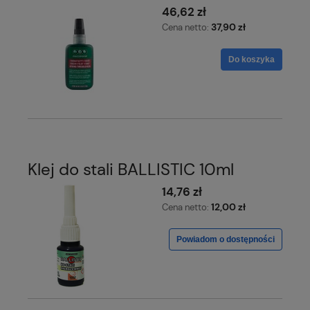
46,62 zł
37,90 zł
Cena netto:
Do koszyka
Klej do stali BALLISTIC 10ml
14,76 zł
12,00 zł
Cena netto:
Powiadom o dostępności